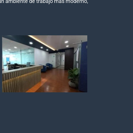
do un ambiente de trabajo más moderno,