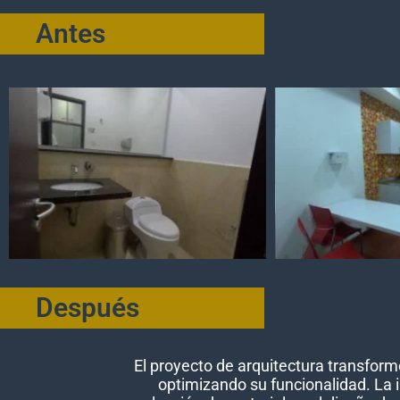
Antes
Después
El proyecto de arquitectura transfo
optimizando su funcionalidad. La i