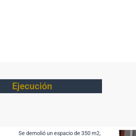
Ejecución
Se demolió un espacio de 350 m2,