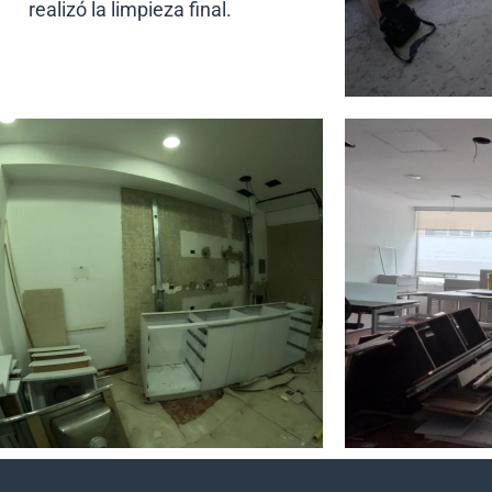
realizó la limpieza final.