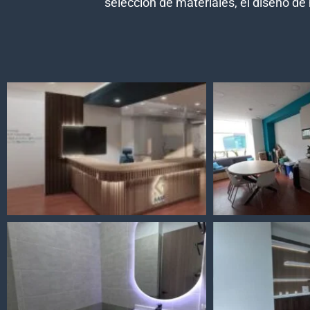
selección de materiales, el diseño de