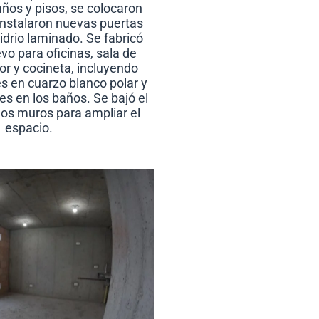
ños y pisos, se colocaron
instalaron nuevas puertas
idrio laminado. Se fabricó
vo para oficinas, sala de
or y cocineta, incluyendo
 en cuarzo blanco polar y
es en los baños. Se bajó el
os muros para ampliar el
espacio.