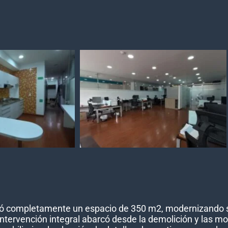
rmó completamente un espacio de 350 m2, modernizando su
ntervención integral abarcó desde la demolición y las mo