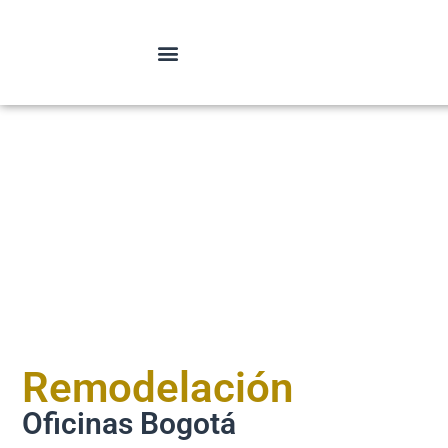
Remodelación
Oficinas Bogotá