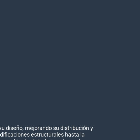
 diseño, mejorando su distribución y
dificaciones estructurales hasta la