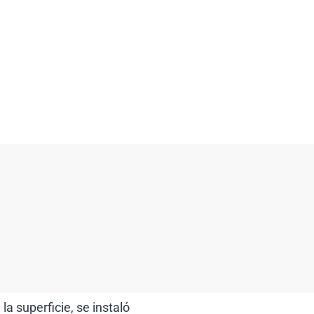
 la superficie, se instaló