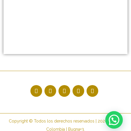
Copyright © Todos los derechos reservados | 2020 Bogotá
Colombia | Bugna+3.