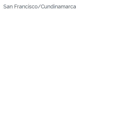
San Francisco/Cundinamarca