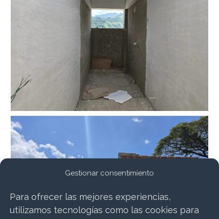
Gestionar consentimiento
Para ofrecer las mejores experiencias,
utilizamos tecnologías como las cookies para