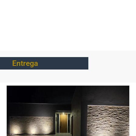
Entrega