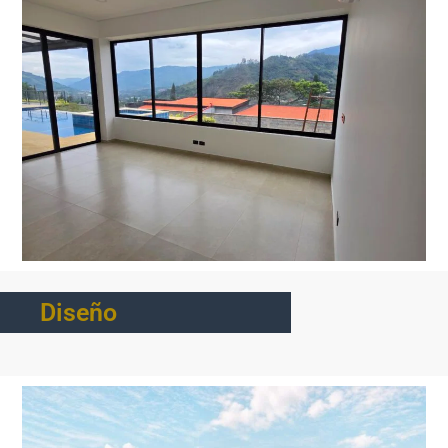
Diseño