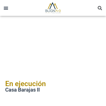
En ejecución
Casa Barajas II