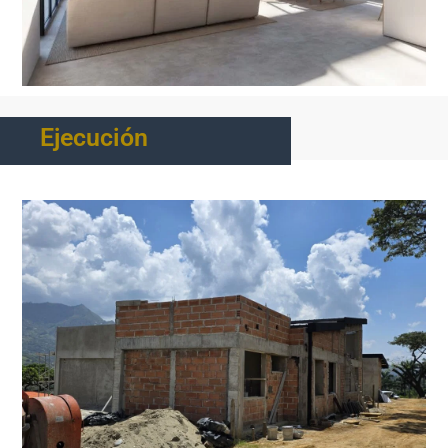
Ejecución