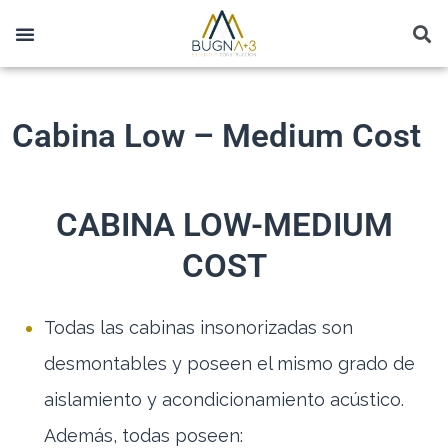
Cabina Low – Medium Cost
CABINA LOW-MEDIUM
COST
Todas las cabinas insonorizadas son
desmontables y poseen el mismo grado de
aislamiento y acondicionamiento acústico.
Además, todas poseen: